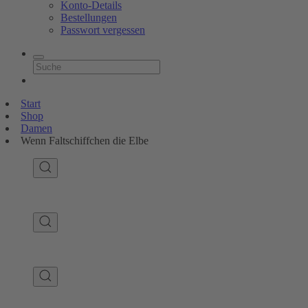
Konto-Details
Bestellungen
Passwort vergessen
Start
Shop
Damen
Wenn Faltschiffchen die Elbe