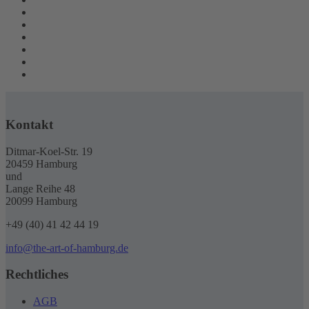
Kontakt
Ditmar-Koel-Str. 19
20459 Hamburg
und
Lange Reihe 48
20099 Hamburg
+49 (40) 41 42 44 19
info@the-art-of-hamburg.de
Rechtliches
AGB