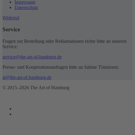
Impressum
Datenschutz
Widerruf
Service
Fragen zur Bestellung oder Reklamationen richte bitte an unseren
Service:
service@the-art-of-hamburg.de
Presse- und Kooperationsanfragen bitte an Sabine Tönnissen:
st@the-art-of-hamburg.de
© 2015–2026 The Art of Hamburg