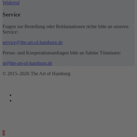
Widerruf
Service
Fragen zur Bestellung oder Reklamationen richte bitte an unseren
Service:
service@the-art-of-hamburg.de
Presse- und Kooperationsanfragen bitte an Sabine Tönnissen:
st@the-art-of-hamburg.de
© 2015–2026 The Art of Hamburg
0