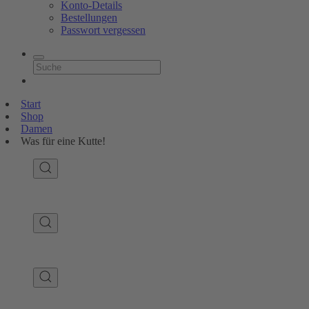
Konto-Details
Bestellungen
Passwort vergessen
Start
Shop
Damen
Was für eine Kutte!