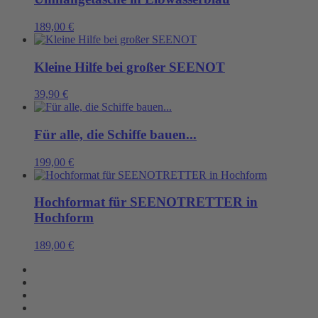
189,00
€
Kleine Hilfe bei großer SEENOT
39,90
€
Für alle, die Schiffe bauen...
199,00
€
Hochformat für SEENOTRETTER in
Hochform
189,00
€