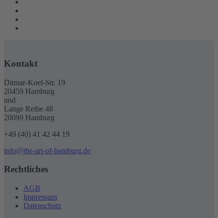
Kontakt
Ditmar-Koel-Str. 19
20459 Hamburg
und
Lange Reihe 48
20099 Hamburg
+49 (40) 41 42 44 19
info@the-art-of-hamburg.de
Rechtliches
AGB
Impressum
Datenschutz