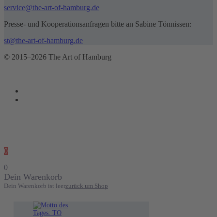
service@the-art-of-hamburg.de
Presse- und Kooperationsanfragen bitte an Sabine Tönnissen:
st@the-art-of-hamburg.de
© 2015–2026 The Art of Hamburg
0
0
Dein Warenkorb
Dein Warenkorb ist leer
zurück um Shop