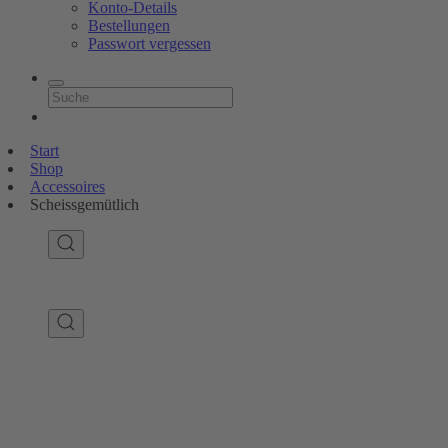
Konto-Details
Bestellungen
Passwort vergessen
Start
Shop
Accessoires
Scheissgemütlich