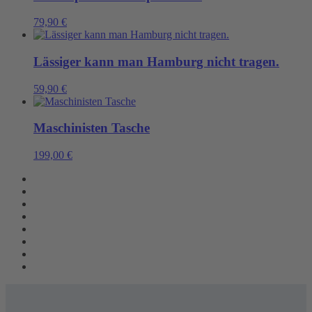
79,90
€
Lässiger kann man Hamburg nicht tragen.
59,90
€
Maschinisten Tasche
199,00
€