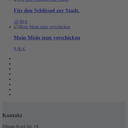
Für den Schlüssel zur Stadt.
19,90
€
Moin Moin zum verschicken
9,90
€
Kontakt
Ditmar-Koel-Str. 19