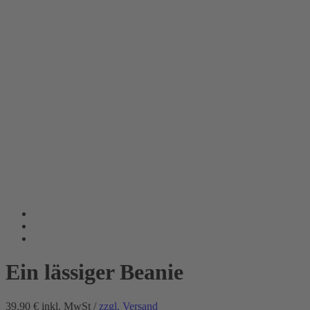
Ein lässiger Beanie
39.90 €
inkl. MwSt /
zzgl. Versand