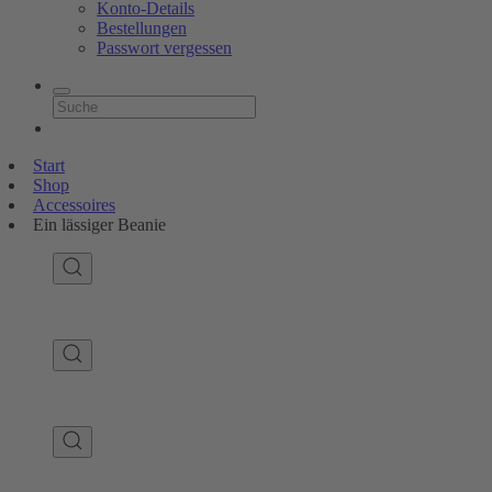
Konto-Details
Bestellungen
Passwort vergessen
Start
Shop
Accessoires
Ein lässiger Beanie