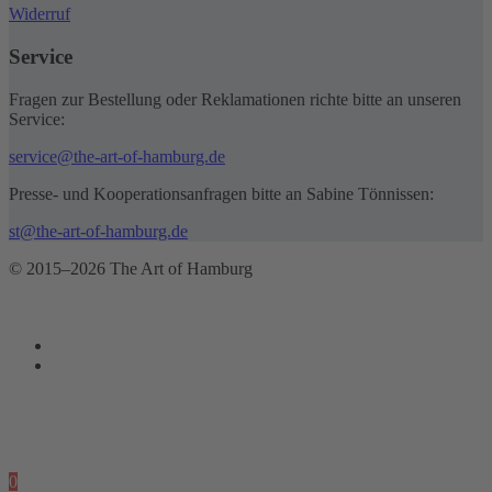
Widerruf
Service
Fragen zur Bestellung oder Reklamationen richte bitte an unseren
Service:
service@the-art-of-hamburg.de
Presse- und Kooperationsanfragen bitte an Sabine Tönnissen:
st@the-art-of-hamburg.de
© 2015–2026 The Art of Hamburg
0