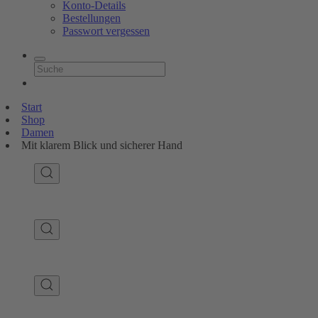
Konto-Details
Bestellungen
Passwort vergessen
Start
Shop
Damen
Mit klarem Blick und sicherer Hand