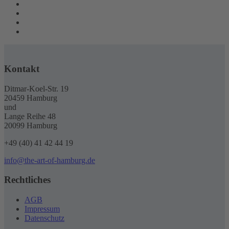
Kontakt
Ditmar-Koel-Str. 19
20459 Hamburg
und
Lange Reihe 48
20099 Hamburg
+49 (40) 41 42 44 19
info@the-art-of-hamburg.de
Rechtliches
AGB
Impressum
Datenschutz