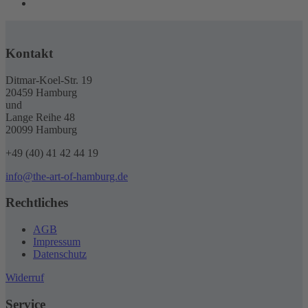
Kontakt
Ditmar-Koel-Str. 19
20459 Hamburg
und
Lange Reihe 48
20099 Hamburg
+49 (40) 41 42 44 19
info@the-art-of-hamburg.de
Rechtliches
AGB
Impressum
Datenschutz
Widerruf
Service