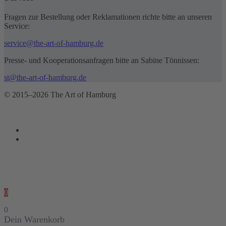
Fragen zur Bestellung oder Reklamationen richte bitte an unseren
Service:
service@the-art-of-hamburg.de
Presse- und Kooperationsanfragen bitte an Sabine Tönnissen:
st@the-art-of-hamburg.de
© 2015–2026 The Art of Hamburg
0
0
Dein Warenkorb