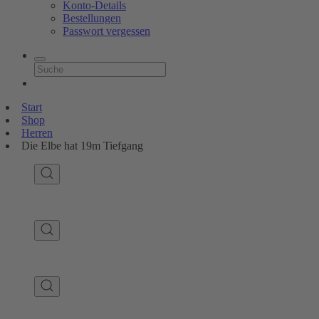
Konto-Details
Bestellungen
Passwort vergessen
Start
Shop
Herren
Die Elbe hat 19m Tiefgang