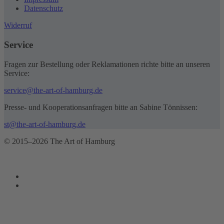
Datenschutz
Widerruf
Service
Fragen zur Bestellung oder Reklamationen richte bitte an unseren
Service:
service@the-art-of-hamburg.de
Presse- und Kooperationsanfragen bitte an Sabine Tönnissen:
st@the-art-of-hamburg.de
© 2015–2026 The Art of Hamburg