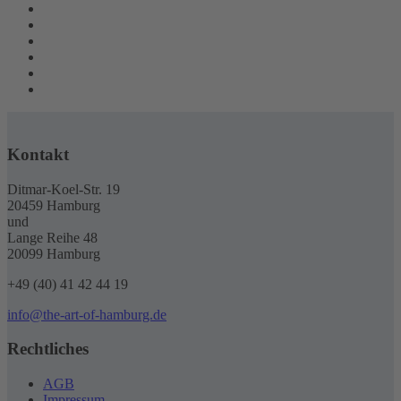
Kontakt
Ditmar-Koel-Str. 19
20459 Hamburg
und
Lange Reihe 48
20099 Hamburg
+49 (40) 41 42 44 19
info@the-art-of-hamburg.de
Rechtliches
AGB
Impressum