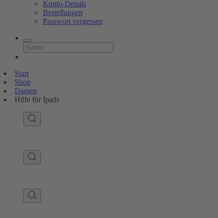
Konto-Details
Bestellungen
Passwort vergessen
Start
Shop
Damen
Hilfe für Ipads