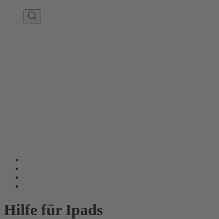
Hilfe für Ipads