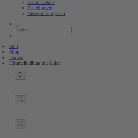
Konto-Details
Bestellungen
Passwort vergessen
Start
Shop
Damen
Himmelhellblau mit Anker