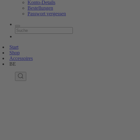
Konto-Details
Bestellungen
Passwort vergessen
Start
Shop
Accessoires
BE