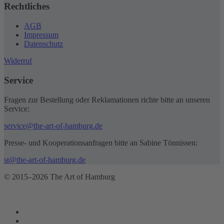
Rechtliches
AGB
Impressum
Datenschutz
Widerruf
Service
Fragen zur Bestellung oder Reklamationen richte bitte an unseren
Service:
service@the-art-of-hamburg.de
Presse- und Kooperationsanfragen bitte an Sabine Tönnissen:
st@the-art-of-hamburg.de
© 2015–2026 The Art of Hamburg