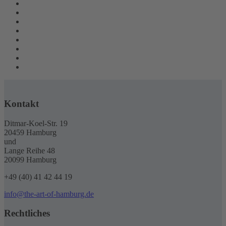
Kontakt
Ditmar-Koel-Str. 19
20459 Hamburg
und
Lange Reihe 48
20099 Hamburg
+49 (40) 41 42 44 19
info@the-art-of-hamburg.de
Rechtliches