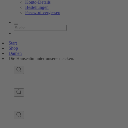
Konto-Details
Bestellungen
Passwort vergessen
Start
Shop
Damen
Die Hanseatin unter unseren Jacken.