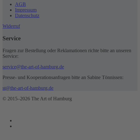
AGB
Impressum
Datenschutz
Widerruf
Service
Fragen zur Bestellung oder Reklamationen richte bitte an unseren
Service:
service@the-art-of-hamburg.de
Presse- und Kooperationsanfragen bitte an Sabine Tönnissen:
st@the-art-of-hamburg.de
© 2015–2026 The Art of Hamburg