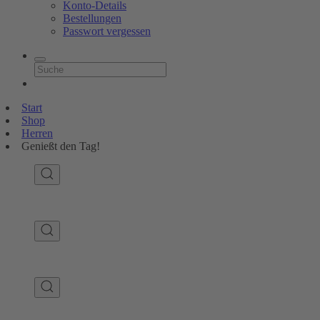
Konto-Details
Bestellungen
Passwort vergessen
Start
Shop
Herren
Genießt den Tag!