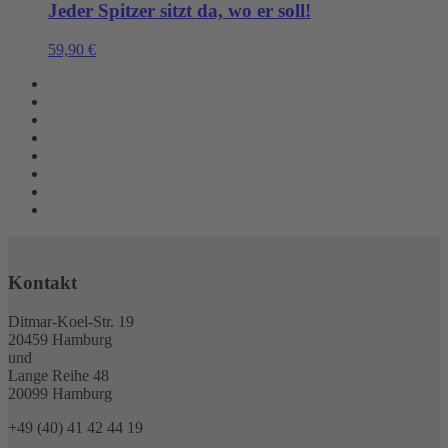
Jeder Spitzer sitzt da, wo er soll!
59,90
€
Kontakt
Ditmar-Koel-Str. 19
20459 Hamburg
und
Lange Reihe 48
20099 Hamburg
+49 (40) 41 42 44 19