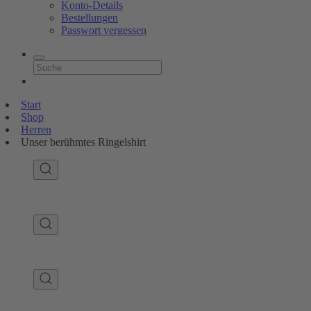
Konto-Details
Bestellungen
Passwort vergessen
Start
Shop
Herren
Unser berühmtes Ringelshirt