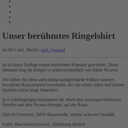
Unser berühmtes Ringelshirt
64.90 €
inkl. MwSt /
zzgl. Versand
ist in dieser Auflage einem berühmten Künstler gewidmet. Denn
niemand trug die Ringel so selbstverständlich wie Pablo Picasso.
Wir haben für diese aufwändig handgeringelte Edition unserer
bewährtes Kurzarmshirt verwendet, das mit seiner edlen und dicken
Qualität schon lange begeistert.
In 6 Arbeitsgängen bekommen die Shirts ihre aussergewöhnlichen
Streifen und den Picasso-Stempel auf der Brust.
Slim fit Passform, 100% Baumwolle, schöne schwere Qualität.
Farbe: blau/weiss/schwarz, Abbildung ähnlich