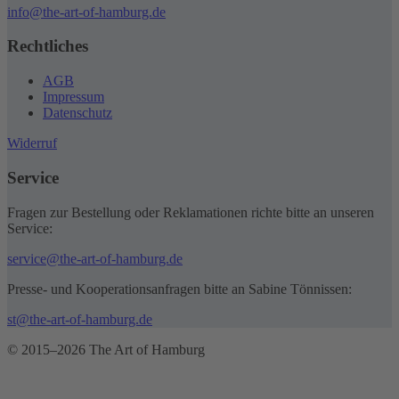
info@the-art-of-hamburg.de
Rechtliches
AGB
Impressum
Datenschutz
Widerruf
Service
Fragen zur Bestellung oder Reklamationen richte bitte an unseren
Service:
service@the-art-of-hamburg.de
Presse- und Kooperationsanfragen bitte an Sabine Tönnissen:
st@the-art-of-hamburg.de
© 2015–2026 The Art of Hamburg