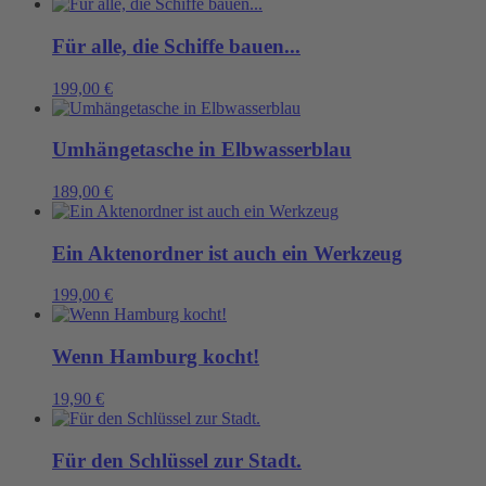
Für alle, die Schiffe bauen...
199,00
€
Umhängetasche in Elbwasserblau
189,00
€
Ein Aktenordner ist auch ein Werkzeug
199,00
€
Wenn Hamburg kocht!
19,90
€
Für den Schlüssel zur Stadt.