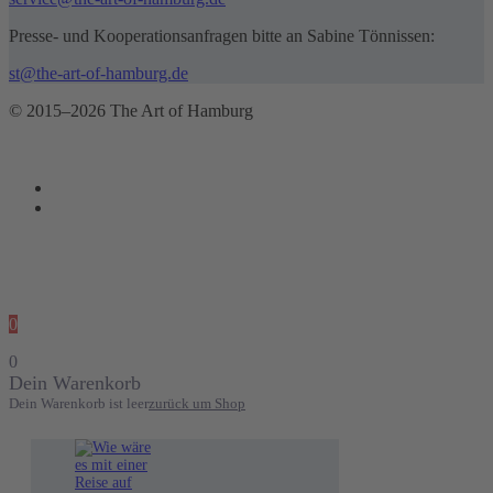
Presse- und Kooperationsanfragen bitte an Sabine Tönnissen:
st@the-art-of-hamburg.de
© 2015–2026 The Art of Hamburg
0
0
Dein Warenkorb
Dein Warenkorb ist leer
zurück um Shop