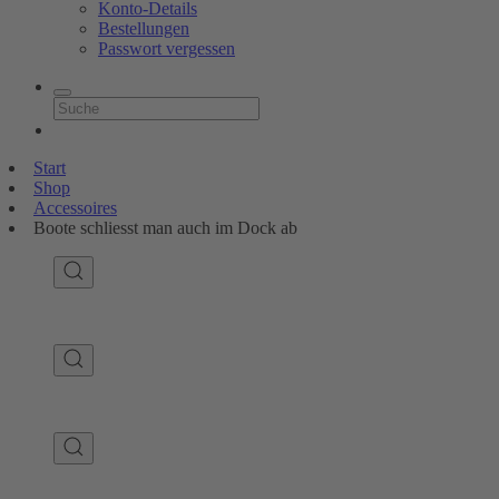
Konto-Details
Bestellungen
Passwort vergessen
Start
Shop
Accessoires
Boote schliesst man auch im Dock ab