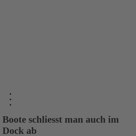
Boote schliesst man auch im
Dock ab