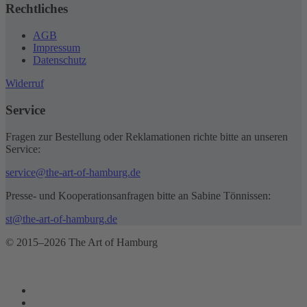
Rechtliches
AGB
Impressum
Datenschutz
Widerruf
Service
Fragen zur Bestellung oder Reklamationen richte bitte an unseren
Service:
service@the-art-of-hamburg.de
Presse- und Kooperationsanfragen bitte an Sabine Tönnissen:
st@the-art-of-hamburg.de
© 2015–2026 The Art of Hamburg