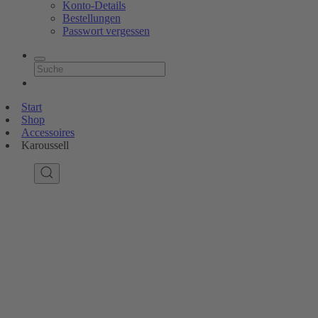
Konto-Details
Bestellungen
Passwort vergessen
Start
Shop
Accessoires
Karoussell