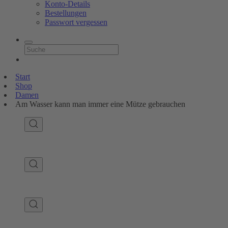
Konto-Details
Bestellungen
Passwort vergessen
Start
Shop
Damen
Am Wasser kann man immer eine Mütze gebrauchen