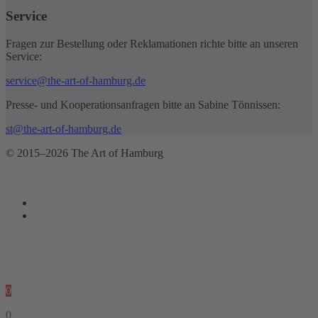
Service
Fragen zur Bestellung oder Reklamationen richte bitte an unseren
Service:
service@the-art-of-hamburg.de
Presse- und Kooperationsanfragen bitte an Sabine Tönnissen:
st@the-art-of-hamburg.de
© 2015–2026 The Art of Hamburg
0
0