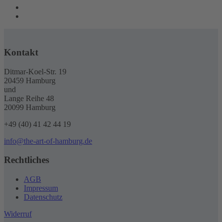
Kontakt
Ditmar-Koel-Str. 19
20459 Hamburg
und
Lange Reihe 48
20099 Hamburg
+49 (40) 41 42 44 19
info@the-art-of-hamburg.de
Rechtliches
AGB
Impressum
Datenschutz
Widerruf