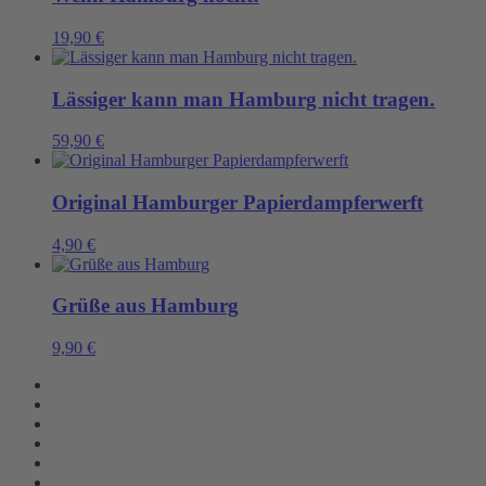
19,90
€
Lässiger kann man Hamburg nicht tragen.
59,90
€
Original Hamburger Papierdampferwerft
4,90
€
Grüße aus Hamburg
9,90
€