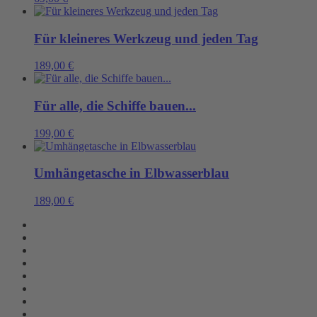
Für kleineres Werkzeug und jeden Tag
189,00
€
Für alle, die Schiffe bauen...
199,00
€
Umhängetasche in Elbwasserblau
189,00
€