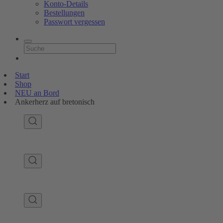
Konto-Details
Bestellungen
Passwort vergessen
Start
Shop
NEU an Bord
Ankerherz auf bretonisch