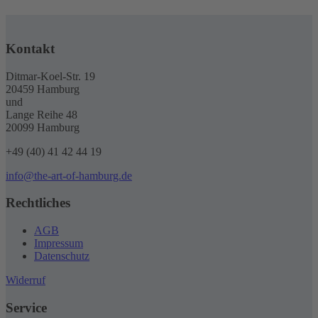
Kontakt
Ditmar-Koel-Str. 19
20459 Hamburg
und
Lange Reihe 48
20099 Hamburg
+49 (40) 41 42 44 19
info@the-art-of-hamburg.de
Rechtliches
AGB
Impressum
Datenschutz
Widerruf
Service