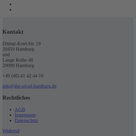
Kontakt
Ditmar-Koel-Str. 19
20459 Hamburg
und
Lange Reihe 48
20099 Hamburg
+49 (40) 41 42 44 19
info@the-art-of-hamburg.de
Rechtliches
AGB
Impressum
Datenschutz
Widerruf