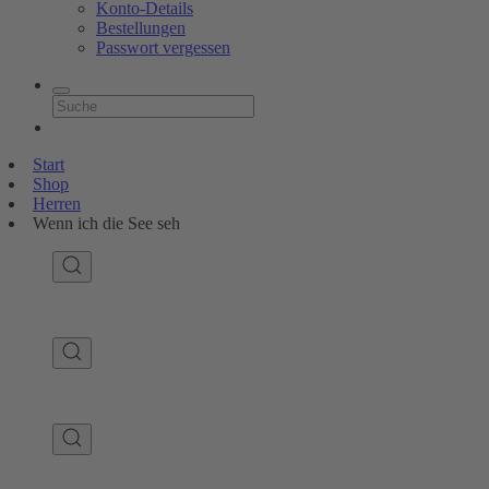
Konto-Details
Bestellungen
Passwort vergessen
Start
Shop
Herren
Wenn ich die See seh