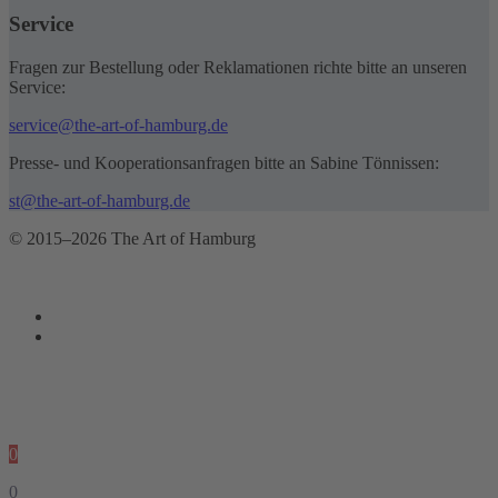
Service
Fragen zur Bestellung oder Reklamationen richte bitte an unseren
Service:
service@the-art-of-hamburg.de
Presse- und Kooperationsanfragen bitte an Sabine Tönnissen:
st@the-art-of-hamburg.de
© 2015–2026 The Art of Hamburg
0
0