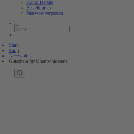
Konto-Details
Bestellungen
Passwort vergessen
Start
Shop
Accessoires
Gutschein für Unentschlossene