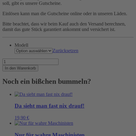
soll, gibt es unsere Gutscheine.
Einlösen kann man die Gutscheine online oder in unseren Läden.
Bitte beachtet, dass wir beim Kauf auch den Versand berechnen,
damit das gute Stück garantiert ankommt und versichert ist.
Modell
Zurücksetzen
Gutschein
für
In den Warenkorb
Unentschlossene
Menge
Noch ein bißchen bummeln?
Da sieht man fast nix drauf!
19,90
€
Nur für wahre Maschinisten