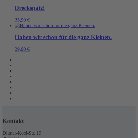
Dreckspatz!
35,90
€
Haben wir schon für die ganz Kleinen.
29,90
€
Kontakt
Ditmar-Koel-Str. 19