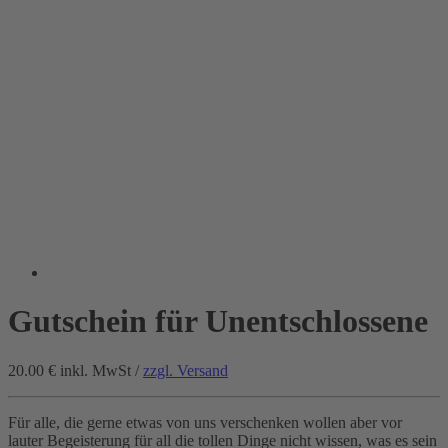
Gutschein für Unentschlossene
20.00 €
inkl. MwSt /
zzgl. Versand
Für alle, die gerne etwas von uns verschenken wollen aber vor
lauter Begeisterung für all die tollen Dinge nicht wissen, was es sein