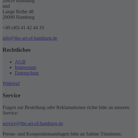
20459 Hamburg
und
Lange Reihe 48
20099 Hamburg
+49 (40) 41 42 44 19
info@the-art-of-hamburg.de
Rechtliches
AGB
Impressum
Datenschutz
Widerruf
Service
Fragen zur Bestellung oder Reklamationen richte bitte an unseren
Service:
service@the-art-of-hamburg.de
Presse- und Kooperationsanfragen bitte an Sabine Tönnissen: