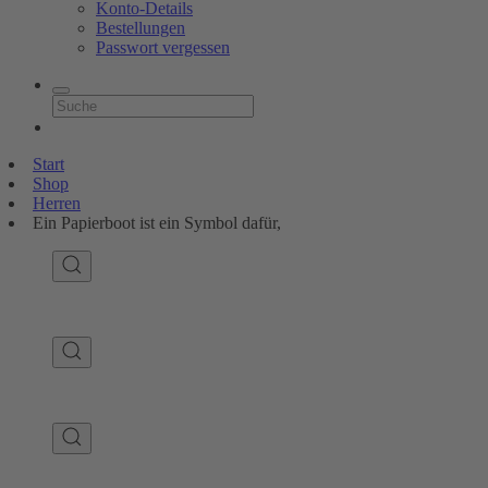
Konto-Details
Bestellungen
Passwort vergessen
Start
Shop
Herren
Ein Papierboot ist ein Symbol dafür,