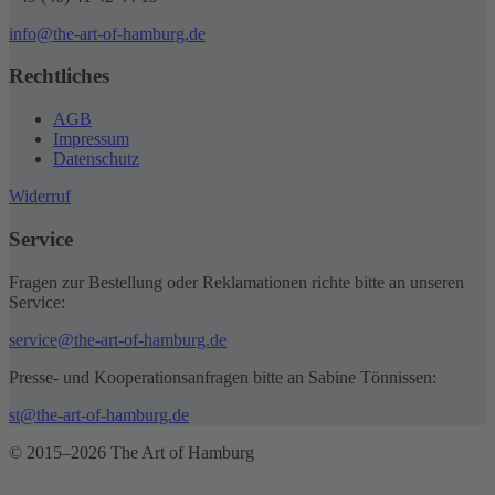
info@the-art-of-hamburg.de
Rechtliches
AGB
Impressum
Datenschutz
Widerruf
Service
Fragen zur Bestellung oder Reklamationen richte bitte an unseren
Service:
service@the-art-of-hamburg.de
Presse- und Kooperationsanfragen bitte an Sabine Tönnissen:
st@the-art-of-hamburg.de
© 2015–2026 The Art of Hamburg