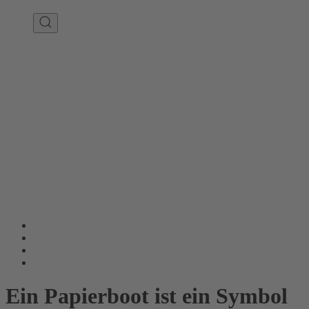
Ein Papierboot ist ein Symbol