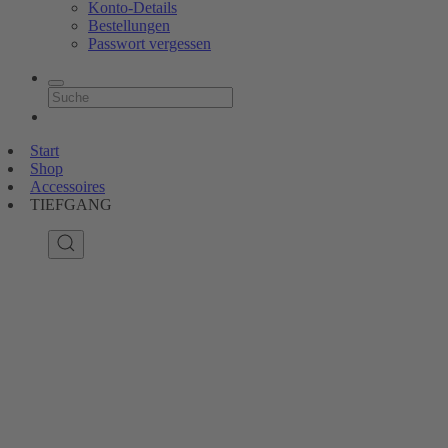
Konto-Details
Bestellungen
Passwort vergessen
Start
Shop
Accessoires
TIEFGANG