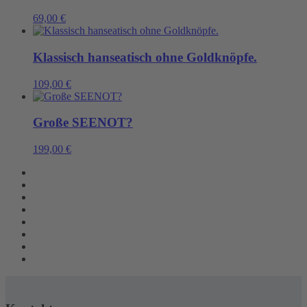
69,00
€
Klassisch hanseatisch ohne Goldknöpfe.
109,00
€
Große SEENOT?
199,00
€