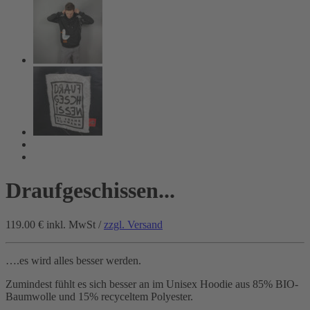
Draufgeschissen...
119.00 €
inkl. MwSt /
zzgl. Versand
….es wird alles besser werden.
Zumindest fühlt es sich besser an im Unisex Hoodie aus 85% BIO-
Baumwolle und 15% recyceltem Polyester.