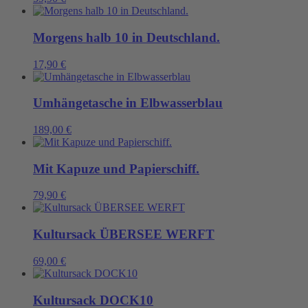
Morgens halb 10 in Deutschland.
17,90
€
Umhängetasche in Elbwasserblau
189,00
€
Mit Kapuze und Papierschiff.
79,90
€
Kultursack ÜBERSEE WERFT
69,00
€
Kultursack DOCK10