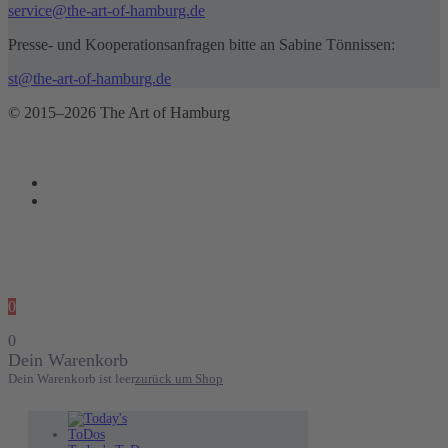
service@the-art-of-hamburg.de
Presse- und Kooperationsanfragen bitte an Sabine Tönnissen:
st@the-art-of-hamburg.de
© 2015–2026 The Art of Hamburg
0
0
Dein Warenkorb
Dein Warenkorb ist leer
zurück um Shop