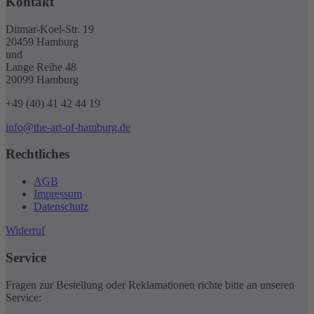
Kontakt
Ditmar-Koel-Str. 19
20459 Hamburg
und
Lange Reihe 48
20099 Hamburg
+49 (40) 41 42 44 19
info@the-art-of-hamburg.de
Rechtliches
AGB
Impressum
Datenschutz
Widerruf
Service
Fragen zur Bestellung oder Reklamationen richte bitte an unseren
Service: