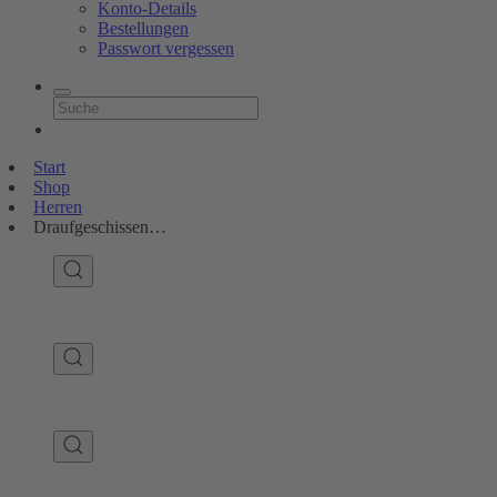
Konto-Details
Bestellungen
Passwort vergessen
Start
Shop
Herren
Draufgeschissen…