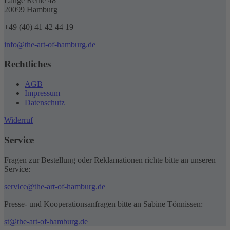
Lange Reihe 48
20099 Hamburg
+49 (40) 41 42 44 19
info@the-art-of-hamburg.de
Rechtliches
AGB
Impressum
Datenschutz
Widerruf
Service
Fragen zur Bestellung oder Reklamationen richte bitte an unseren
Service:
service@the-art-of-hamburg.de
Presse- und Kooperationsanfragen bitte an Sabine Tönnissen:
st@the-art-of-hamburg.de