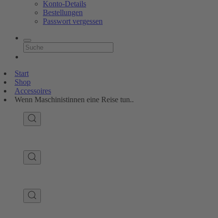
Konto-Details
Bestellungen
Passwort vergessen
Start
Shop
Accessoires
Wenn Maschinistinnen eine Reise tun..