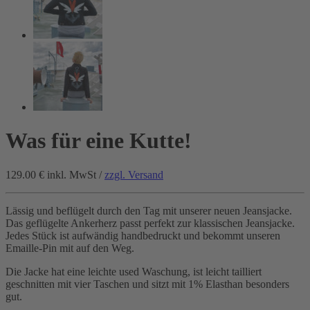
Was für eine Kutte!
129.00 €
inkl. MwSt /
zzgl. Versand
Lässig und beflügelt durch den Tag mit unserer neuen Jeansjacke.
Das geflügelte Ankerherz passt perfekt zur klassischen Jeansjacke.
Jedes Stück ist aufwändig handbedruckt und bekommt unseren
Emaille-Pin mit auf den Weg.
Die Jacke hat eine leichte used Waschung, ist leicht tailliert
geschnitten mit vier Taschen und sitzt mit 1% Elasthan besonders
gut.