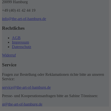
20099 Hamburg
+49 (40) 41 42 44 19
info@the-art-of-hamburg.de
Rechtliches
AGB
Impressum
Datenschutz
Widerruf
Service
Fragen zur Bestellung oder Reklamationen richte bitte an unseren
Service:
service@the-art-of-hamburg.de
Presse- und Kooperationsanfragen bitte an Sabine Tönnissen:
st@the-art-of-hamburg.de