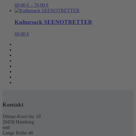
69,00
€
–
79,00
€
Kultursack SEENOTRETTER
69,00
€
Kontakt
Ditmar-Koel-Str. 19
20459 Hamburg
und
Lange Reihe 48