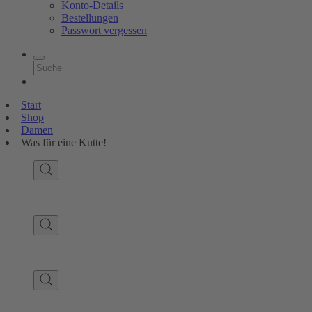
Konto-Details
Bestellungen
Passwort vergessen
Start
Shop
Damen
Was für eine Kutte!