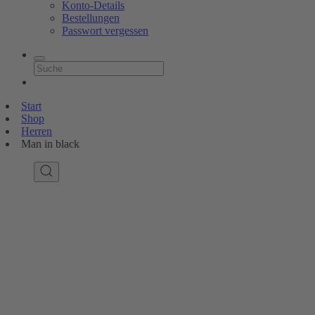
Konto-Details
Bestellungen
Passwort vergessen
Start
Shop
Herren
Man in black