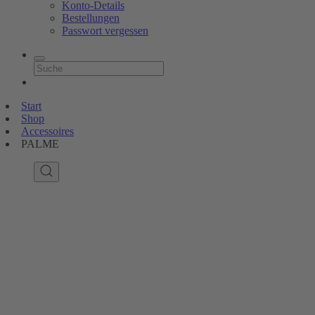
Konto-Details
Bestellungen
Passwort vergessen
Start
Shop
Accessoires
PALME