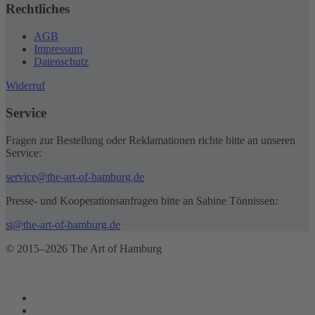
Rechtliches
AGB
Impressum
Datenschutz
Widerruf
Service
Fragen zur Bestellung oder Reklamationen richte bitte an unseren
Service:
service@the-art-of-hamburg.de
Presse- und Kooperationsanfragen bitte an Sabine Tönnissen:
st@the-art-of-hamburg.de
© 2015–2026 The Art of Hamburg