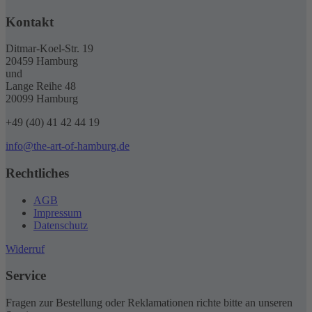
Kontakt
Ditmar-Koel-Str. 19
20459 Hamburg
und
Lange Reihe 48
20099 Hamburg
+49 (40) 41 42 44 19
info@the-art-of-hamburg.de
Rechtliches
AGB
Impressum
Datenschutz
Widerruf
Service
Fragen zur Bestellung oder Reklamationen richte bitte an unseren