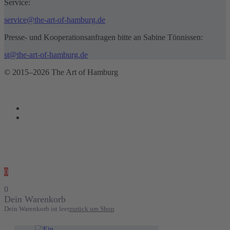
Service:
service@the-art-of-hamburg.de
Presse- und Kooperationsanfragen bitte an Sabine Tönnissen:
st@the-art-of-hamburg.de
© 2015–2026 The Art of Hamburg
0
0
Dein Warenkorb
Dein Warenkorb ist leer
zurück um Shop