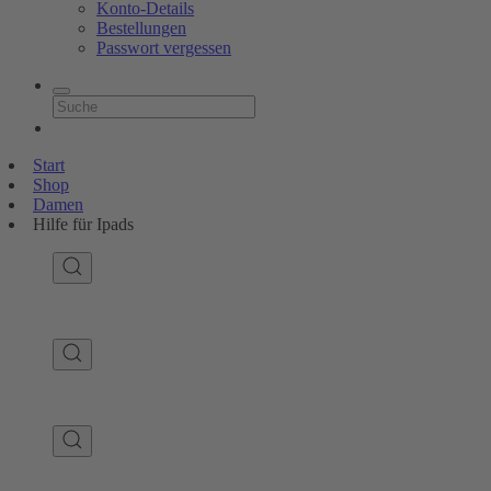
Konto-Details
Bestellungen
Passwort vergessen
Start
Shop
Damen
Hilfe für Ipads