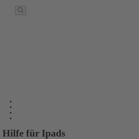
Hilfe für Ipads