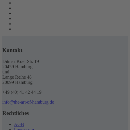
Kontakt
Ditmar-Koel-Str. 19
20459 Hamburg
und
Lange Reihe 48
20099 Hamburg
+49 (40) 41 42 44 19
info@the-art-of-hamburg.de
Rechtliches
AGB
Impressum