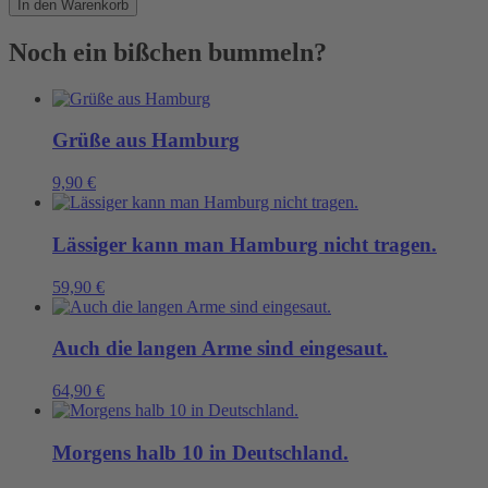
In den Warenkorb
Ipads
Menge
Noch ein bißchen bummeln?
Grüße aus Hamburg
9,90
€
Lässiger kann man Hamburg nicht tragen.
59,90
€
Auch die langen Arme sind eingesaut.
64,90
€
Morgens halb 10 in Deutschland.