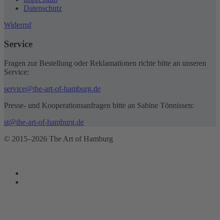
Datenschutz
Widerruf
Service
Fragen zur Bestellung oder Reklamationen richte bitte an unseren
Service:
service@the-art-of-hamburg.de
Presse- und Kooperationsanfragen bitte an Sabine Tönnissen:
st@the-art-of-hamburg.de
© 2015–2026 The Art of Hamburg