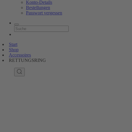
Konto-Details
Bestellungen
Passwort vergessen
Start
Shop
Accessoires
RETTUNGSRING