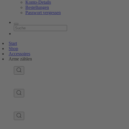
Konto-Details
Bestellungen
Passwort vergessen
Start
Shop
Accessoires
Arme zählen