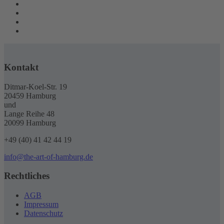
Kontakt
Ditmar-Koel-Str. 19
20459 Hamburg
und
Lange Reihe 48
20099 Hamburg
+49 (40) 41 42 44 19
info@the-art-of-hamburg.de
Rechtliches
AGB
Impressum
Datenschutz