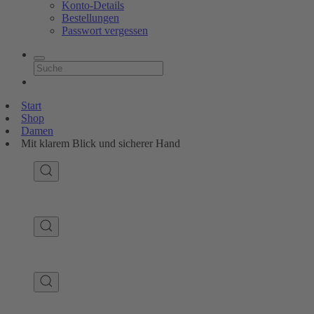
Konto-Details
Bestellungen
Passwort vergessen
Start
Shop
Damen
Mit klarem Blick und sicherer Hand