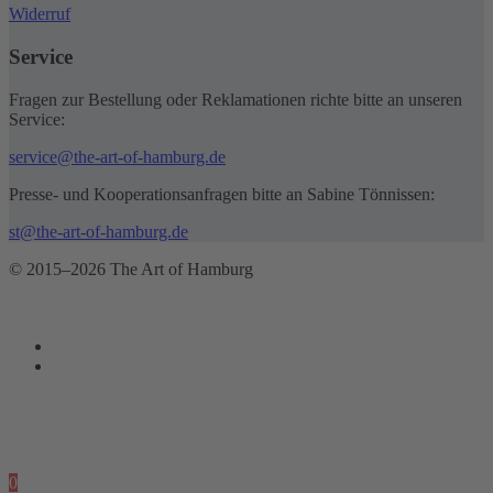
Widerruf
Service
Fragen zur Bestellung oder Reklamationen richte bitte an unseren
Service:
service@the-art-of-hamburg.de
Presse- und Kooperationsanfragen bitte an Sabine Tönnissen:
st@the-art-of-hamburg.de
© 2015–2026 The Art of Hamburg
0