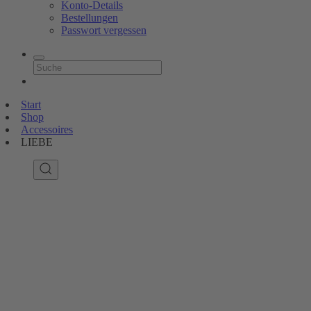
Konto-Details
Bestellungen
Passwort vergessen
Start
Shop
Accessoires
LIEBE