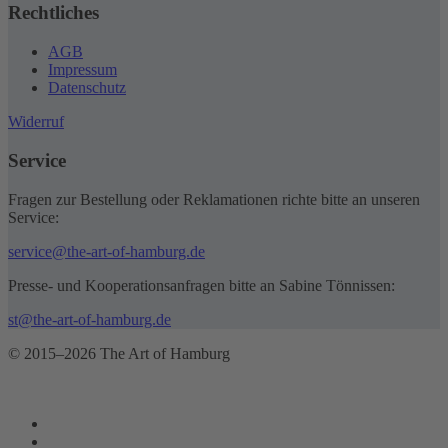
Rechtliches
AGB
Impressum
Datenschutz
Widerruf
Service
Fragen zur Bestellung oder Reklamationen richte bitte an unseren
Service:
service@the-art-of-hamburg.de
Presse- und Kooperationsanfragen bitte an Sabine Tönnissen:
st@the-art-of-hamburg.de
© 2015–2026 The Art of Hamburg