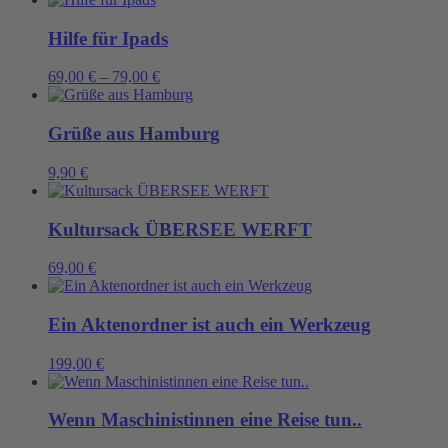
Hilfe für Ipads
69,00
€
–
79,00
€
Grüße aus Hamburg
9,90
€
Kultursack ÜBERSEE WERFT
69,00
€
Ein Aktenordner ist auch ein Werkzeug
199,00
€
Wenn Maschinistinnen eine Reise tun..