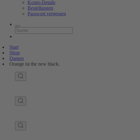
Konto-Details
Bestellungen
Passwort vergessen
Start
Shop
Damen
Orange ist the new black.