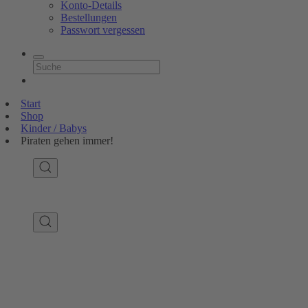
Konto-Details
Bestellungen
Passwort vergessen
Start
Shop
Kinder / Babys
Piraten gehen immer!