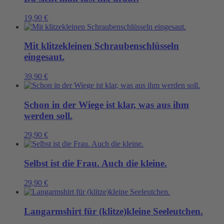
19,90
€
Mit klitzekleinen Schraubenschlüsseln
eingesaut.
39,90
€
Schon in der Wiege ist klar, was aus ihm
werden soll.
29,90
€
Selbst ist die Frau. Auch die kleine.
29,90
€
Langarmshirt für (klitze)kleine Seeleutchen.