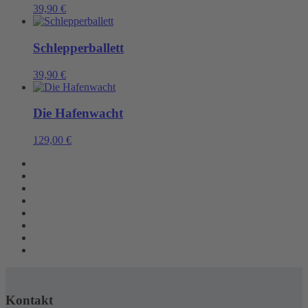
39,90
€
Schlepperballett
39,90
€
Die Hafenwacht
129,00
€
Kontakt