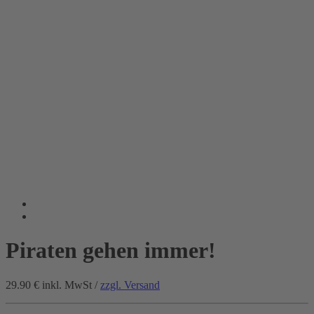
Piraten gehen immer!
29.90 €
inkl. MwSt /
zzgl. Versand