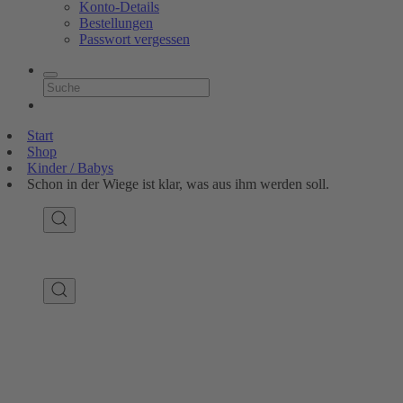
Konto-Details
Bestellungen
Passwort vergessen
Start
Shop
Kinder / Babys
Schon in der Wiege ist klar, was aus ihm werden soll.