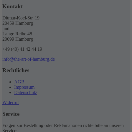
Kontakt
Ditmar-Koel-Str. 19
20459 Hamburg
und
Lange Reihe 48
20099 Hamburg
+49 (40) 41 42 44 19
info@the-art-of-hamburg.de
Rechtliches
AGB
Impressum
Datenschutz
Widerruf
Service
Fragen zur Bestellung oder Reklamationen richte bitte an unseren
Service: