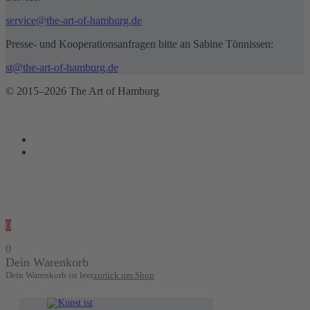
service@the-art-of-hamburg.de
Presse- und Kooperationsanfragen bitte an Sabine Tönnissen:
st@the-art-of-hamburg.de
© 2015–2026 The Art of Hamburg
0
0
Dein Warenkorb
Dein Warenkorb ist leer
zurück um Shop