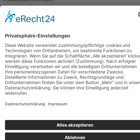
werden