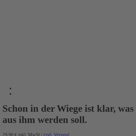
Schon in der Wiege ist klar, was
aus ihm werden soll.
29.90 €
inkl. MwSt /
zzgl. Versand