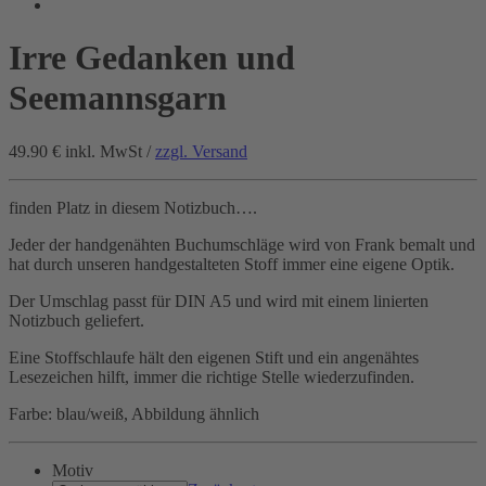
Irre Gedanken und
Seemannsgarn
49.90 €
inkl. MwSt /
zzgl. Versand
finden Platz in diesem Notizbuch….
Jeder der handgenähten Buchumschläge wird von Frank bemalt und
hat durch unseren handgestalteten Stoff immer eine eigene Optik.
Der Umschlag passt für DIN A5 und wird mit einem linierten
Notizbuch geliefert.
Eine Stoffschlaufe hält den eigenen Stift und ein angenähtes
Lesezeichen hilft, immer die richtige Stelle wiederzufinden.
Farbe: blau/weiß, Abbildung ähnlich
Motiv