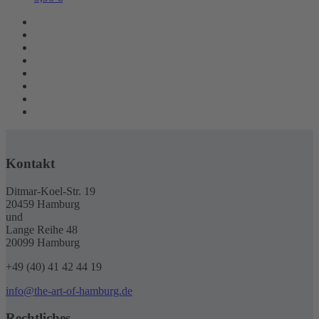
Kontakt
Ditmar-Koel-Str. 19
20459 Hamburg
und
Lange Reihe 48
20099 Hamburg
+49 (40) 41 42 44 19
info@the-art-of-hamburg.de
Rechtliches