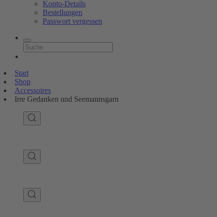
Konto-Details
Bestellungen
Passwort vergessen
Start
Shop
Accessoires
Irre Gedanken und Seemannsgarn