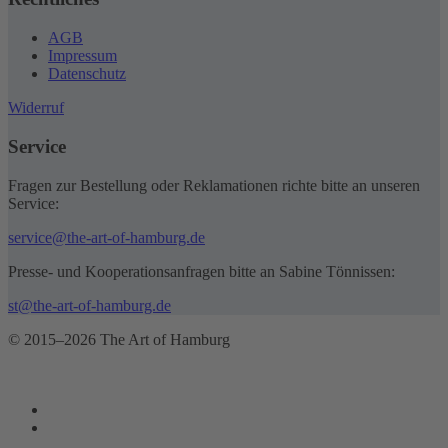
AGB
Impressum
Datenschutz
Widerruf
Service
Fragen zur Bestellung oder Reklamationen richte bitte an unseren
Service:
service@the-art-of-hamburg.de
Presse- und Kooperationsanfragen bitte an Sabine Tönnissen:
st@the-art-of-hamburg.de
© 2015–2026 The Art of Hamburg