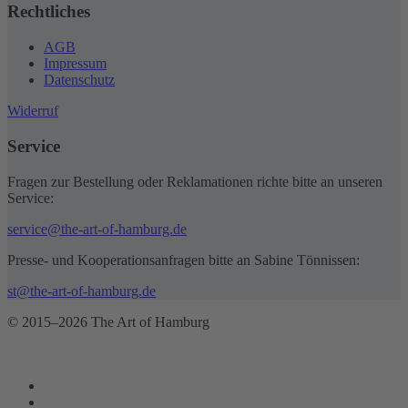
Rechtliches
AGB
Impressum
Datenschutz
Widerruf
Service
Fragen zur Bestellung oder Reklamationen richte bitte an unseren
Service:
service@the-art-of-hamburg.de
Presse- und Kooperationsanfragen bitte an Sabine Tönnissen:
st@the-art-of-hamburg.de
© 2015–2026 The Art of Hamburg