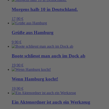
Morgens halb 10 in Deutschland.
17,90
€
Grüße aus Hamburg
9,90
€
Boote schliesst man auch im Dock ab
19,90
€
Wenn Hamburg kocht!
19,90
€
Ein Aktenordner ist auch ein Werkzeug