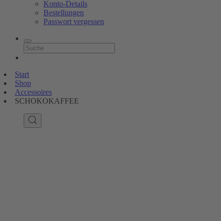
Konto-Details
Bestellungen
Passwort vergessen
Start
Shop
Accessoires
SCHOKOKAFFEE