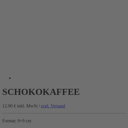
SCHOKOKAFFEE
12.90 €
inkl. MwSt /
zzgl. Versand
Format: 9×9 cm