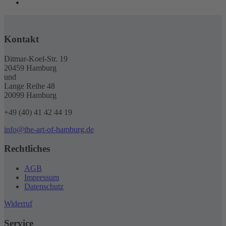
Kontakt
Ditmar-Koel-Str. 19
20459 Hamburg
und
Lange Reihe 48
20099 Hamburg
+49 (40) 41 42 44 19
info@the-art-of-hamburg.de
Rechtliches
AGB
Impressum
Datenschutz
Widerruf
Service