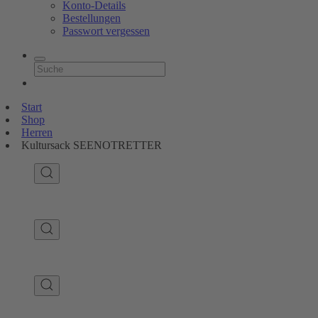
Konto-Details
Bestellungen
Passwort vergessen
Start
Shop
Herren
Kultursack SEENOTRETTER