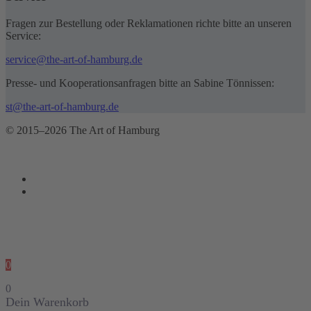
Fragen zur Bestellung oder Reklamationen richte bitte an unseren
Service:
service@the-art-of-hamburg.de
Presse- und Kooperationsanfragen bitte an Sabine Tönnissen:
st@the-art-of-hamburg.de
© 2015–2026 The Art of Hamburg
0
0
Dein Warenkorb