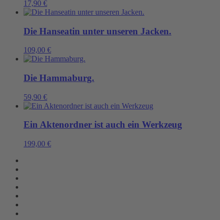
17,90
€
Die Hanseatin unter unseren Jacken.
109,00
€
Die Hammaburg.
59,90
€
Ein Aktenordner ist auch ein Werkzeug
199,00
€