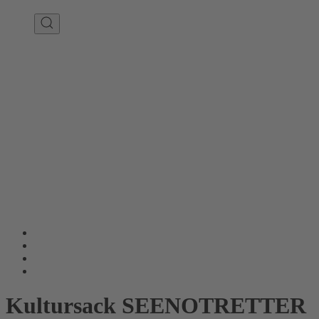
Kultursack SEENOTRETTER