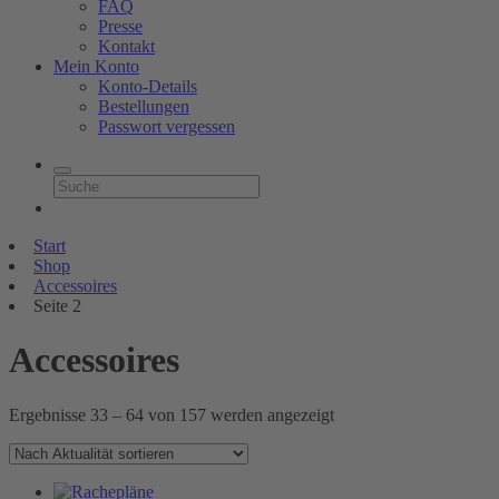
FAQ
Presse
Kontakt
Mein Konto
Konto-Details
Bestellungen
Passwort vergessen
Start
Shop
Accessoires
Seite 2
Accessoires
Nach
Ergebnisse 33 – 64 von 157 werden angezeigt
Aktualität
sortiert