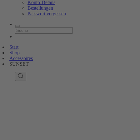
Konto-Details
Bestellungen
Passwort vergessen
Start
Shop
Accessoires
SUNSET