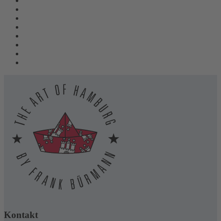
Kontakt