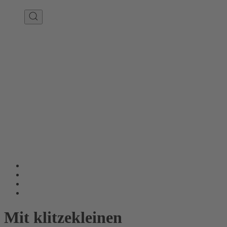
Mit klitzekleinen