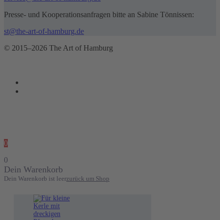
Presse- und Kooperationsanfragen bitte an Sabine Tönnissen:
st@the-art-of-hamburg.de
© 2015–2026 The Art of Hamburg
0
0
Dein Warenkorb
Dein Warenkorb ist leer
zurück um Shop