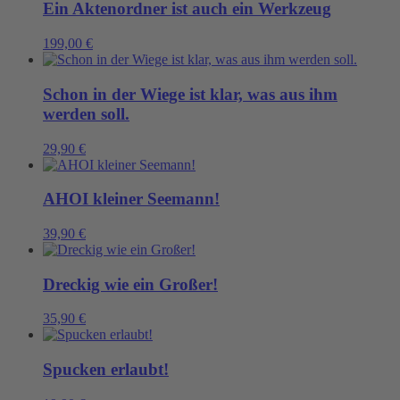
Ein Aktenordner ist auch ein Werkzeug
199,00
€
Schon in der Wiege ist klar, was aus ihm
werden soll.
29,90
€
AHOI kleiner Seemann!
39,90
€
Dreckig wie ein Großer!
35,90
€
Spucken erlaubt!