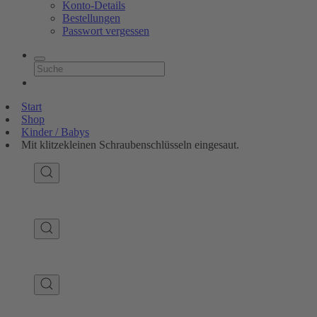
Konto-Details
Bestellungen
Passwort vergessen
Start
Shop
Kinder / Babys
Mit klitzekleinen Schraubenschlüsseln eingesaut.