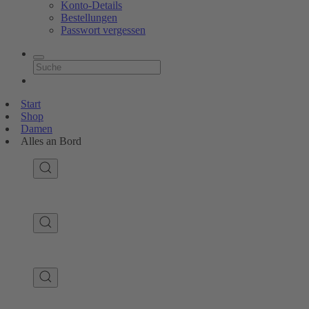
Konto-Details
Bestellungen
Passwort vergessen
Start
Shop
Damen
Alles an Bord