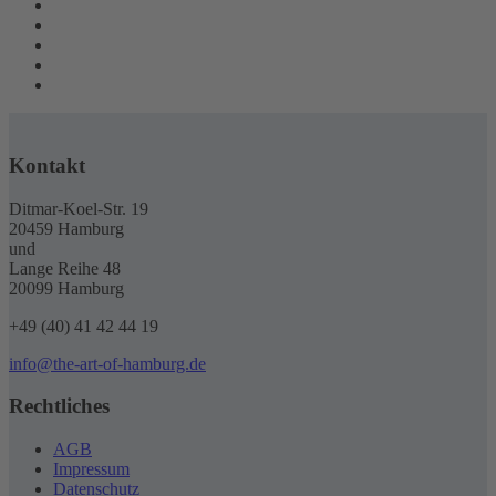
Kontakt
Ditmar-Koel-Str. 19
20459 Hamburg
und
Lange Reihe 48
20099 Hamburg
+49 (40) 41 42 44 19
info@the-art-of-hamburg.de
Rechtliches
AGB
Impressum
Datenschutz