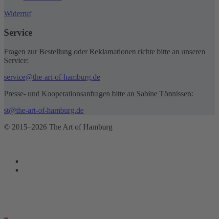
Widerruf
Service
Fragen zur Bestellung oder Reklamationen richte bitte an unseren
Service:
service@the-art-of-hamburg.de
Presse- und Kooperationsanfragen bitte an Sabine Tönnissen:
st@the-art-of-hamburg.de
© 2015–2026 The Art of Hamburg