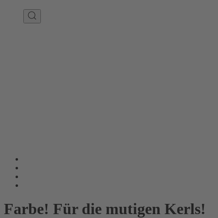
Farbe! Für die mutigen Kerls!