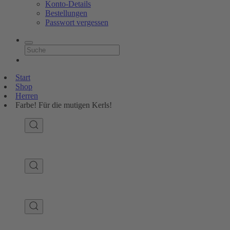
Konto-Details
Bestellungen
Passwort vergessen
Start
Shop
Herren
Farbe! Für die mutigen Kerls!