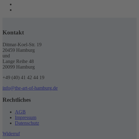
Kontakt
Ditmar-Koel-Str. 19
20459 Hamburg
und
Lange Reihe 48
20099 Hamburg
+49 (40) 41 42 44 19
info@the-art-of-hamburg.de
Rechtliches
AGB
Impressum
Datenschutz
Widerruf