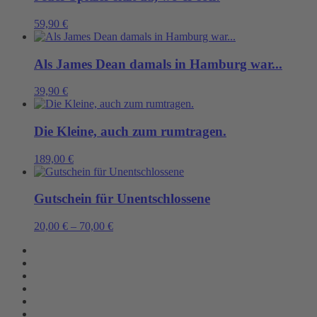
59,90
€
Als James Dean damals in Hamburg war...
39,90
€
Die Kleine, auch zum rumtragen.
189,00
€
Gutschein für Unentschlossene
20,00
€
–
70,00
€