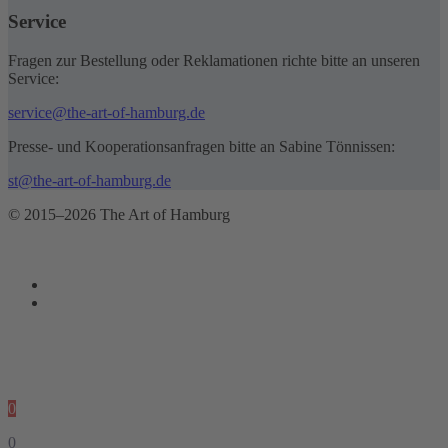
Service
Fragen zur Bestellung oder Reklamationen richte bitte an unseren
Service:
service@the-art-of-hamburg.de
Presse- und Kooperationsanfragen bitte an Sabine Tönnissen:
st@the-art-of-hamburg.de
© 2015–2026 The Art of Hamburg
0
0