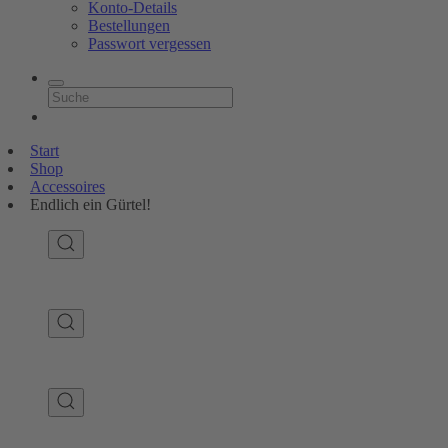
Konto-Details
Bestellungen
Passwort vergessen
Start
Shop
Accessoires
Endlich ein Gürtel!