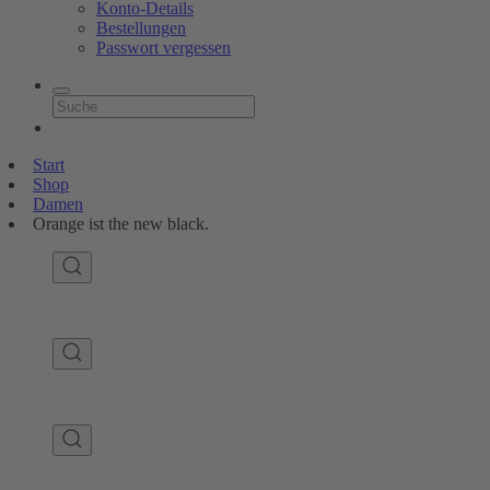
Konto-Details
Bestellungen
Passwort vergessen
Start
Shop
Damen
Orange ist the new black.