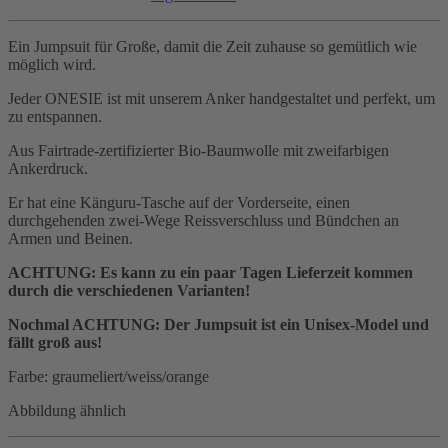
Ein Jumpsuit für Große, damit die Zeit zuhause so gemütlich wie
möglich wird.
Jeder ONESIE ist mit unserem Anker handgestaltet und perfekt, um
zu entspannen.
Aus Fairtrade-zertifizierter Bio-Baumwolle mit zweifarbigen
Ankerdruck.
Er hat eine Känguru-Tasche auf der Vorderseite, einen
durchgehenden zwei-Wege Reissverschluss und Bündchen an
Armen und Beinen.
ACHTUNG: Es kann zu ein paar Tagen Lieferzeit kommen
durch die verschiedenen Varianten!
Nochmal ACHTUNG: Der Jumpsuit ist ein Unisex-Model und
fällt groß aus!
Farbe: graumeliert/weiss/orange
Abbildung ähnlich