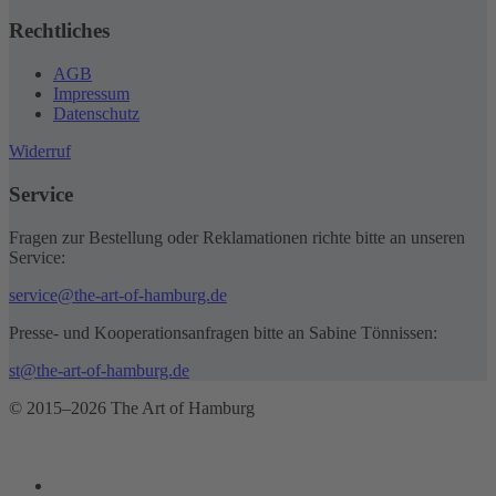
Rechtliches
AGB
Impressum
Datenschutz
Widerruf
Service
Fragen zur Bestellung oder Reklamationen richte bitte an unseren
Service:
service@the-art-of-hamburg.de
Presse- und Kooperationsanfragen bitte an Sabine Tönnissen:
st@the-art-of-hamburg.de
© 2015–2026 The Art of Hamburg