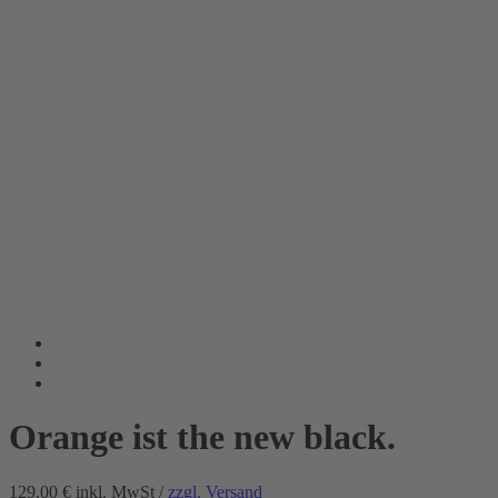
Orange ist the new black.
129.00 €
inkl. MwSt /
zzgl. Versand