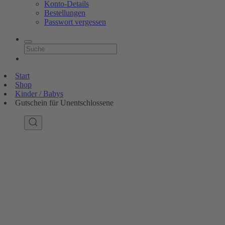
Konto-Details
Bestellungen
Passwort vergessen
Start
Shop
Kinder / Babys
Gutschein für Unentschlossene