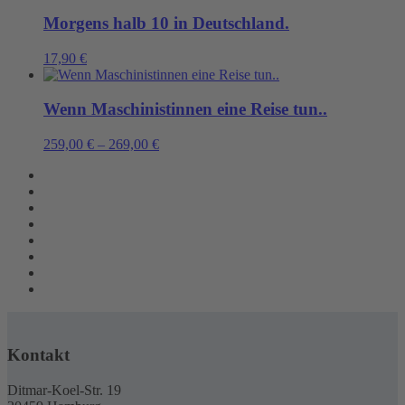
Morgens halb 10 in Deutschland.
17,90
€
Wenn Maschinistinnen eine Reise tun..
259,00
€
–
269,00
€
Kontakt
Ditmar-Koel-Str. 19