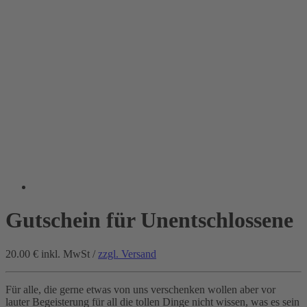
Gutschein für Unentschlossene
20.00 €
inkl. MwSt /
zzgl. Versand
Für alle, die gerne etwas von uns verschenken wollen aber vor
lauter Begeisterung für all die tollen Dinge nicht wissen, was es sein