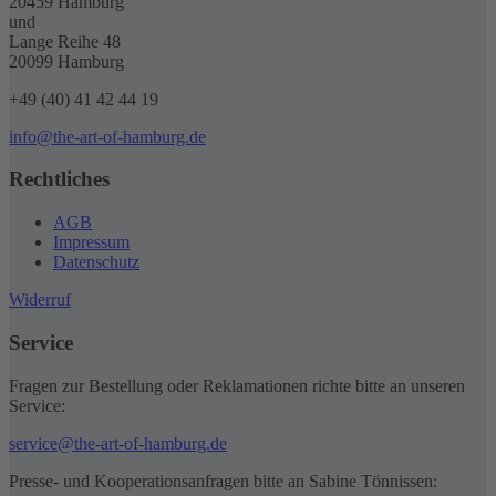
20459 Hamburg
und
Lange Reihe 48
20099 Hamburg
+49 (40) 41 42 44 19
info@the-art-of-hamburg.de
Rechtliches
AGB
Impressum
Datenschutz
Widerruf
Service
Fragen zur Bestellung oder Reklamationen richte bitte an unseren
Service:
service@the-art-of-hamburg.de
Presse- und Kooperationsanfragen bitte an Sabine Tönnissen: