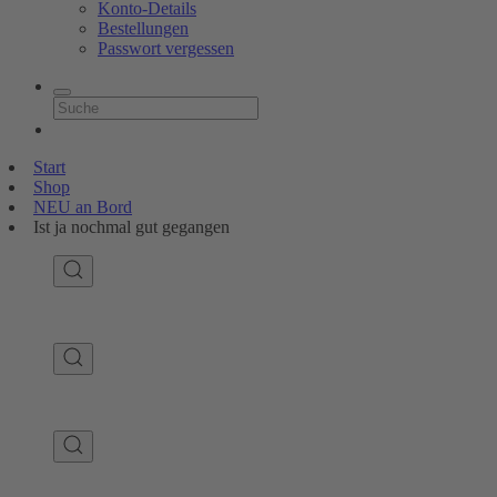
Konto-Details
Bestellungen
Passwort vergessen
Start
Shop
NEU an Bord
Ist ja nochmal gut gegangen