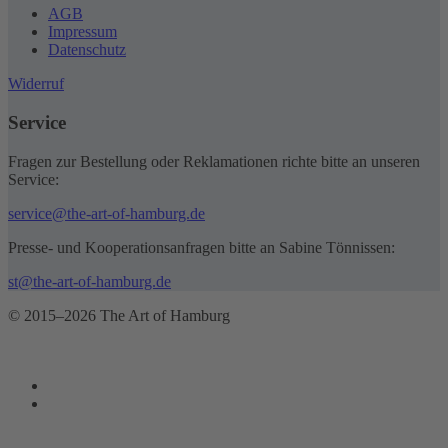
AGB
Impressum
Datenschutz
Widerruf
Service
Fragen zur Bestellung oder Reklamationen richte bitte an unseren
Service:
service@the-art-of-hamburg.de
Presse- und Kooperationsanfragen bitte an Sabine Tönnissen:
st@the-art-of-hamburg.de
© 2015–2026 The Art of Hamburg