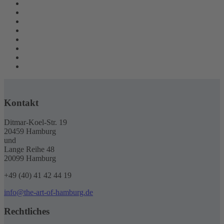
Kontakt
Ditmar-Koel-Str. 19
20459 Hamburg
und
Lange Reihe 48
20099 Hamburg
+49 (40) 41 42 44 19
info@the-art-of-hamburg.de
Rechtliches