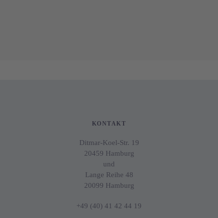
KONTAKT
Ditmar-Koel-Str. 19
20459 Hamburg
und
Lange Reihe 48
20099 Hamburg
+49 (40) 41 42 44 19