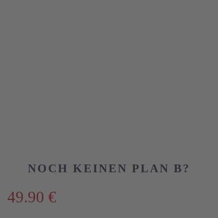
NOCH KEINEN PLAN B?
49.90 €