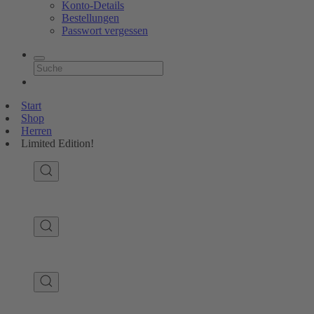
Konto-Details
Bestellungen
Passwort vergessen
Start
Shop
Herren
Limited Edition!