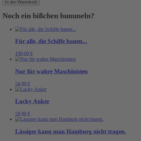
Edition!
In den Warenkorb
Menge
Noch ein bißchen bummeln?
Für alle, die Schiffe bauen...
199,00
€
Nur für wahre Maschinisten
54,90
€
Lucky Anker
59,90
€
Lässiger kann man Hamburg nicht tragen.