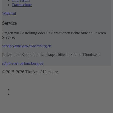
Impressum
Datenschutz
Widerruf
Service
Fragen zur Bestellung oder Reklamationen richte bitte an unseren
Service:
service@the-art-of-hamburg.de
Presse- und Kooperationsanfragen bitte an Sabine Tönnissen:
st@the-art-of-hamburg.de
© 2015–2026 The Art of Hamburg