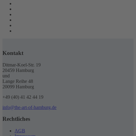
Kontakt
Ditmar-Koel-Str. 19
20459 Hamburg
und
Lange Reihe 48
20099 Hamburg
+49 (40) 41 42 44 19
info@the-art-of-hamburg.de
Rechtliches
AGB