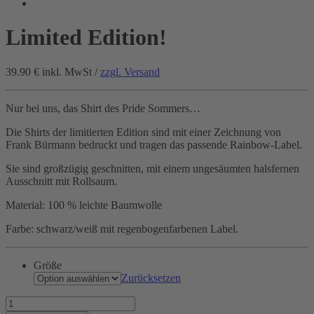
Limited Edition!
39.90 €
inkl. MwSt /
zzgl. Versand
Nur bei uns, das Shirt des Pride Sommers…
Die Shirts der limitierten Edition sind mit einer Zeichnung von
Frank Bürmann bedruckt und tragen das passende Rainbow-Label.
Sie sind großzügig geschnitten, mit einem ungesäumten halsfernen
Ausschnitt mit Rollsaum.
Material: 100 % leichte Baumwolle
Farbe: schwarz/weiß mit regenbogenfarbenen Label.
Größe
Zurücksetzen
Limited