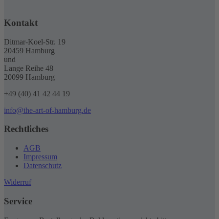
Kontakt
Ditmar-Koel-Str. 19
20459 Hamburg
und
Lange Reihe 48
20099 Hamburg
+49 (40) 41 42 44 19
info@the-art-of-hamburg.de
Rechtliches
AGB
Impressum
Datenschutz
Widerruf
Service