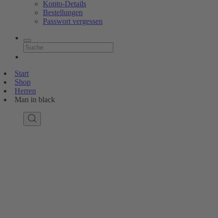
Konto-Details
Bestellungen
Passwort vergessen
Start
Shop
Herren
Man in black