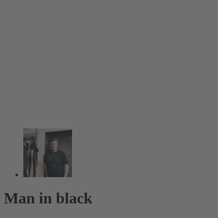
Man in black