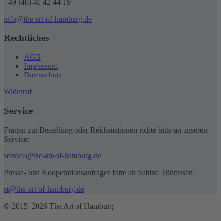
+49 (40) 41 42 44 19
info@the-art-of-hamburg.de
Rechtliches
AGB
Impressum
Datenschutz
Widerruf
Service
Fragen zur Bestellung oder Reklamationen richte bitte an unseren
Service:
service@the-art-of-hamburg.de
Presse- und Kooperationsanfragen bitte an Sabine Tönnissen:
st@the-art-of-hamburg.de
© 2015–2026 The Art of Hamburg