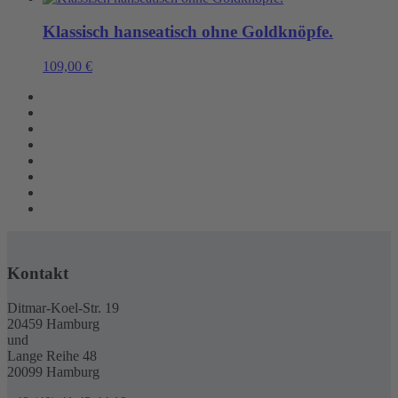
Klassisch hanseatisch ohne Goldknöpfe.
109,00
€
Kontakt
Ditmar-Koel-Str. 19
20459 Hamburg
und
Lange Reihe 48
20099 Hamburg