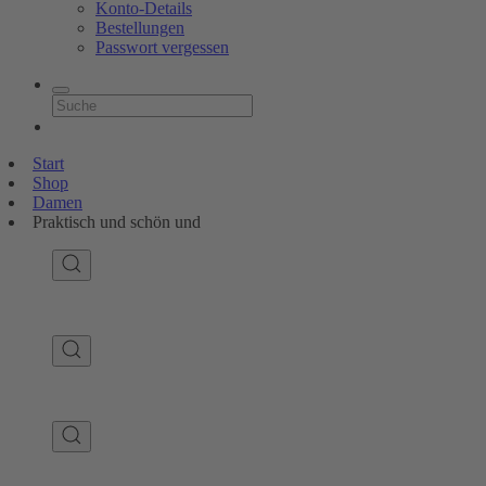
Konto-Details
Bestellungen
Passwort vergessen
Start
Shop
Damen
Praktisch und schön und